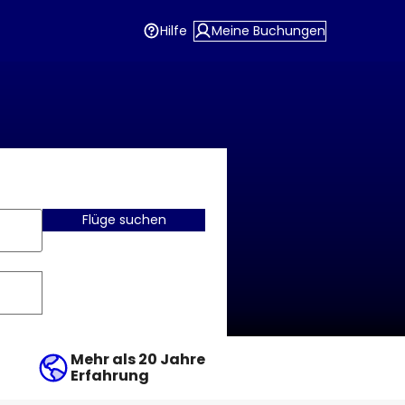
Hilfe
Meine Buchungen
Flüge suchen
Mehr als 20 Jahre
Erfahrung