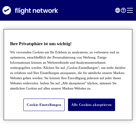
Ihre Privatsphäre ist uns wichtig!
Wir verwenden Cookies um Ihr Erlebnis zu analysieren, zu verbessern und zu
optimieren, einschließlich der Personalisierung von Werbung. Einige
Informationen können an Werbetreibende und Analyseunternehmen
weitergegeben werden. Klicken Sie auf „Cookie-Einstellungen“, um mehr darüber
zu erfahren und Ihre Einstellungen anzupassen, die für sämtliche unserer Marken-
Websites gelten werden. Sie können Ihre Einwilligung jederzeit auf jeder dieser
Websites widerrufen. Indem Sie auf „Alle akzeptieren“ klicken, stimmen Sie
sämtlichen Cookies auf allen unserer Marken-Websites zu.
●
●
●
Cookie-Einstellungen
Alle Cookies akzeptieren